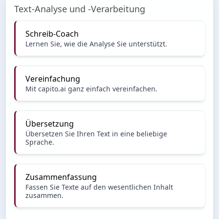
Text-Analyse und -Verarbeitung
Schreib-Coach
Lernen Sie, wie die Analyse Sie unterstützt.
Vereinfachung
Mit capito.ai ganz einfach vereinfachen.
Übersetzung
Übersetzen Sie Ihren Text in eine beliebige
Sprache.
Zusammenfassung
Fassen Sie Texte auf den wesentlichen Inhalt
zusammen.