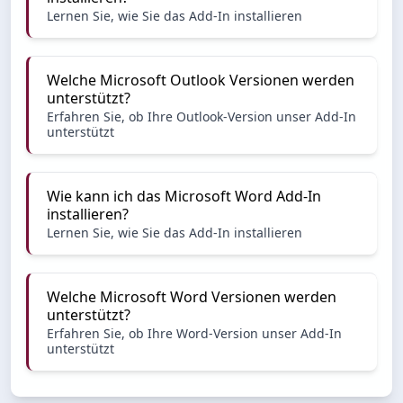
Lernen Sie, wie Sie das Add-In installieren
Welche Microsoft Outlook Versionen werden
unterstützt?
Erfahren Sie, ob Ihre Outlook-Version unser Add-In
unterstützt
Wie kann ich das Microsoft Word Add-In
installieren?
Lernen Sie, wie Sie das Add-In installieren
Welche Microsoft Word Versionen werden
unterstützt?
Erfahren Sie, ob Ihre Word-Version unser Add-In
unterstützt