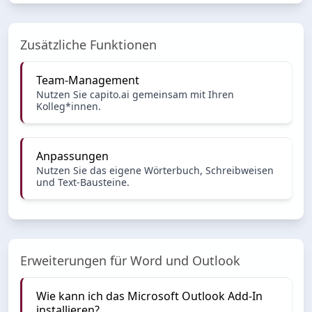
Zusätzliche Funktionen
Team-Management
Nutzen Sie capito.ai gemeinsam mit Ihren
Kolleg*innen.
Anpassungen
Nutzen Sie das eigene Wörterbuch, Schreibweisen
und Text-Bausteine.
Erweiterungen für Word und Outlook
Wie kann ich das Microsoft Outlook Add-In
installieren?